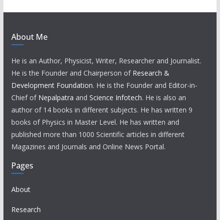
About Me
He is an Author, Physicist, Writer, Researcher and Journalist.
He is the Founder and Chairperson of
Research &
Development Foundation
. He is the Founder and Editor-in-
Chief of
Nepalpatra
and
Science Infotech
. He is also an
author of 14 books in different subjects. He has written 9
books of Physics in Master Level. He has written and
published more than 1000 Scientific articles in different
Magazines and Journals and Online News Portal.
Pages
About
Research