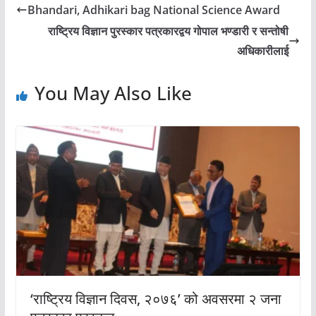
Bhandari, Adhikari bag National Science Award
राष्ट्रिय विज्ञान पुरस्कार पत्रकारद्वय गोपाल भण्डारी र सन्तोषी
अधिकारीलाई
You May Also Like
‘राष्ट्रिय विज्ञान दिवस, २०७६’ को अवसरमा २ जना