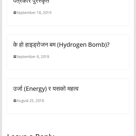
पत्रकार पुरस्कृत
September 18, 2019
के हो हाइड्रोजन बम (Hydrogen Bomb)?
September 8, 2018
उर्जा (Energy) र यसको महत्व
August 25, 2018