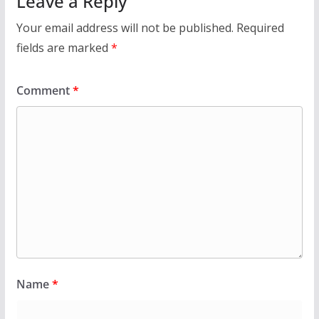
Leave a Reply
Your email address will not be published.
Required
fields are marked
*
Comment
*
Name
*