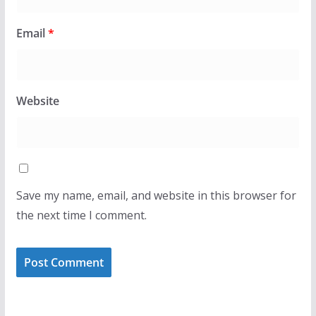
Email
*
Website
Save my name, email, and website in this browser for
the next time I comment.